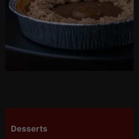
Desserts