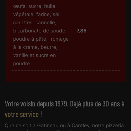
œufs, sucre, huile
végétale, farine, sel,
carottes, cannelle,
bicarbonate de soude,
7,85
poudre à pâte, fromage
à la crème, beurre,
vanille et sucre en
poudre
Votre voisin depuis 1979. Déjà plus de 30 ans à
votre service !
Que ce soit à Gatineau ou à Cantley, notre pizzeria