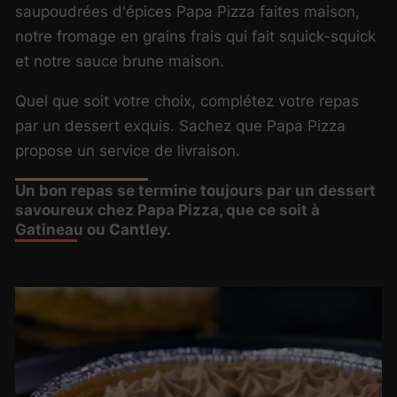
saupoudrées d'épices Papa Pizza faites maison,
notre fromage en grains frais qui fait squick-squick
et notre sauce brune maison.
Quel que soit votre choix, complétez votre repas
par un dessert exquis. Sachez que Papa Pizza
propose un service de livraison.
Un bon repas se termine toujours par un dessert
savoureux chez Papa Pizza, que ce soit à
Gatineau ou Cantley.