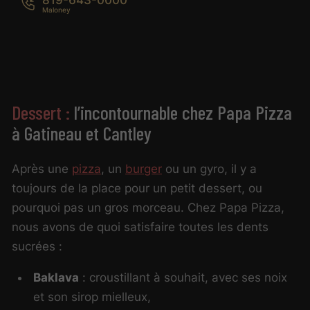
Dessert :
l’incontournable chez Papa Pizza
à Gatineau et Cantley
Après une
pizza
, un
burger
ou un gyro, il y a
toujours de la place pour un petit dessert, ou
pourquoi pas un gros morceau. Chez Papa Pizza,
nous avons de quoi satisfaire toutes les dents
sucrées :
Baklava
: croustillant à souhait, avec ses noix
et son sirop mielleux,