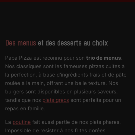
Des menus
et des desserts au choix
Papa Pizza est reconnu pour son
trio de menus
.
Nos classiques sont les fameuses pizzas cuites à
la perfection, à base d’ingrédients frais et de pâte
roulée à la main, offrant une belle texture. Nos
burgers sont disponibles en plusieurs saveurs,
tandis que nos
plats grecs
sont parfaits pour un
repas en famille.
La
poutine
fait aussi partie de nos plats phares.
Impossible de résister à nos frites dorées