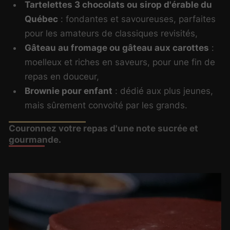
Tartelettes 3 chocolats ou sirop d'érable du
Québec
: fondantes et savoureuses, parfaites
pour les amateurs de classiques revisités,
Gâteau au fromage ou gâteau aux carottes
:
moelleux et riches en saveurs, pour une fin de
repas en douceur,
Brownie pour enfant
: dédié aux plus jeunes,
mais sûrement convoité par les grands.
Couronnez votre repas d'une note sucrée et
gourmande.