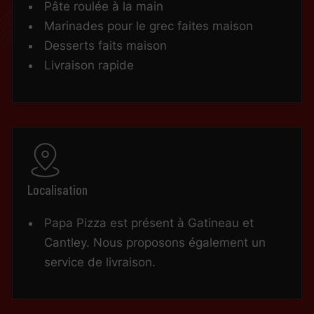
Pâte roulée à la main
Marinades pour le grec faites maison
Desserts faits maison
Livraison rapide
Localisation
Papa Pizza est présent à Gatineau et
Cantley. Nous proposons également un
service de livraison.