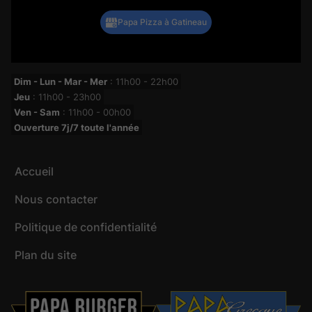
Dim - Lun - Mar - Mer
: 11h00 - 22h00
Jeu
: 11h00 - 23h00
Ven - Sam
: 11h00 - 00h00
Ouverture 7j/7 toute l'année
Accueil
Nous contacter
Politique de confidentialité
Plan du site