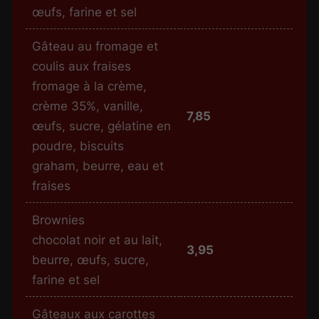
œufs, farine et sel
Gâteau au fromage et
coulis aux fraises
fromage à la crème,
crème 35%, vanille,
7,85
œufs, sucre, gélatine en
poudre, biscuits
graham, beurre, eau et
fraises
Brownies
chocolat noir et au lait,
3,95
beurre, œufs, sucre,
farine et sel
Gâteaux aux carottes