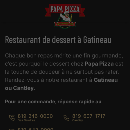
Restaurant de dessert à Gatineau
Chaque bon repas mérite une fin gourmande,
c’est pourquoi le dessert chez
Papa Pizza
est
la touche de douceur à ne surtout pas rater.
Rendez-vous à notre restaurant à
Gatineau
ou Cantley.
Pour une commande, réponse rapide au
819-246-0000
819-607-1717
819-643-0000