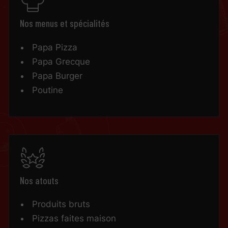
Nos menus et spécialités
Papa Pizza
Papa Grecque
Papa Burger
Poutine
Nos atouts
Produits bruts
Pizzas faites maison